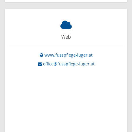
Web
www.fusspflege-luger.at
office@fusspflege-luger.at