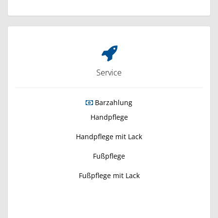
Service
Barzahlung
Handpflege
Handpflege mit Lack
Fußpflege
Fußpflege mit Lack