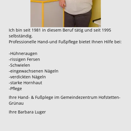
Ich bin seit 1981 in diesem Beruf tätig und seit 1995
selbständig.
Professionelle Hand-und Fußpflege bietet Ihnen Hilfe bei:
-Hühneraugen
-rissigen Fersen
-Schwielen
-eingewachsenen Nägeln
-verdickten Nägeln
-starke Hornhaut
-Pflege
Ihre Hand- & Fußplege im Gemeindezentrum Hofstetten-
Grünau
Ihre Barbara Luger