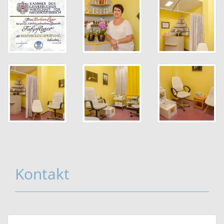
Kontakt