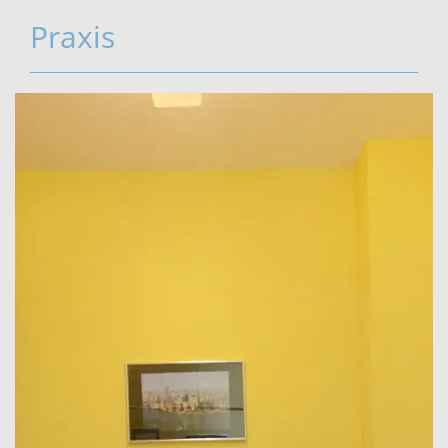
Praxis