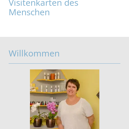
Visitenkarten des
Menschen
Willkommen