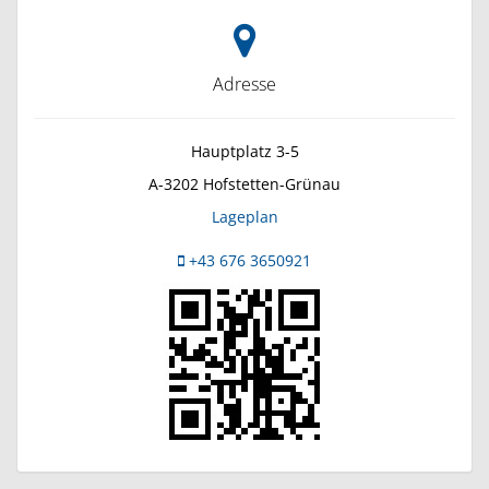
Adresse
Hauptplatz 3-5
A-3202
Hofstetten-Grünau
Lageplan
+43 676 3650921