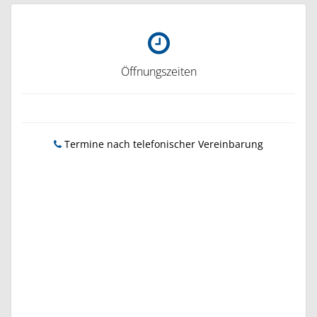
Öffnungszeiten
Termine nach telefonischer Vereinbarung